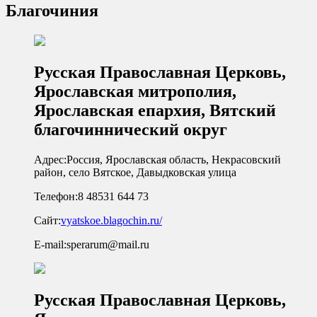
Благочиния
Русская Православная Церковь,
Ярославская митрополия,
Ярославская епархия, Вятский
благочиннический округ
Адрес:
Россия, Ярославская область, Некрасовский
район, село Вятское, Давыдковская улица
Телефон:
8 48531 644 73
Сайт:
vyatskoe.blagochin.ru/
E-mail:
sperarum@mail.ru
Русская Православная Церковь,