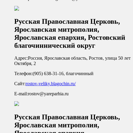
Русская Православная Церковь,
Ярославская митрополия,
Ярославская епархия, Ростовский
благочиннический округ
Адрес:
Россия, Ярославская область, Ростов, улица 50 лет
Октября, 2
Телефон:
(905) 638-31-16, благочинный
Сайт:
rostov-veliky.blagochin.ru/
E-mail:
rostov@yareparhia.ru
Русская Православная Церковь,
Ярославская митрополия,