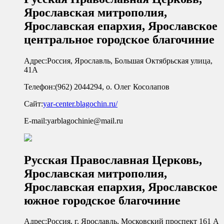
Ярославская митрополия,
Ярославская епархия, Ярославское
центральное городское благочиние
Адрес:
Россия, Ярославль, Большая Октябрьская улица,
41А
Телефон:
(962) 2044294, о. Олег Косолапов
Сайт:
yar-center.blagochin.ru/
E-mail:
yarblagochinie@mail.ru
Русская Православная Церковь,
Ярославская митрополия,
Ярославская епархия, Ярославское
южное городское благочиние
Адрес:
Россия, г. Ярославль, Московский проспект 161 А